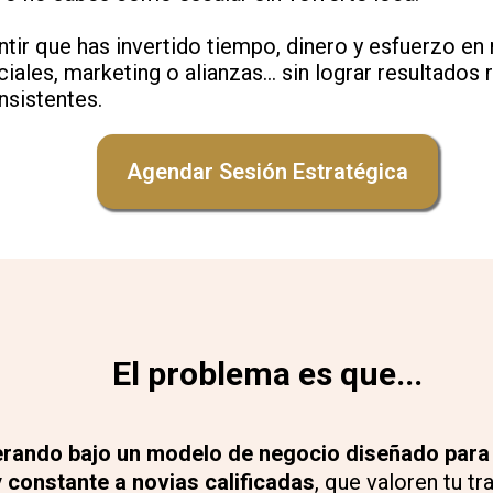
ntir que has invertido tiempo, dinero y esfuerzo en
ciales, marketing o alianzas… sin lograr resultados r
nsistentes.
Agendar Sesión Estratégica
El problema es que...
rando bajo un modelo de negocio diseñado para
y constante a novias calificadas
, que valoren tu tr