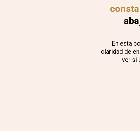
consta
aba
En esta co
claridad de en
ver si