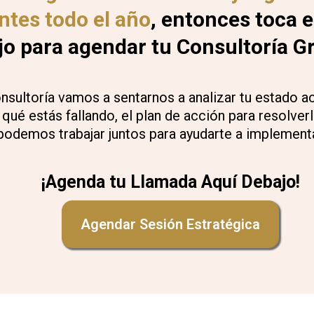
ntes todo el año
, entonces toca e
jo para agendar tu Consultoría Gr
nsultoría vamos a sentarnos a analizar tu estado ac
 qué estás fallando, el plan de acción para resolve
 podemos trabajar juntos para ayudarte a implementa
¡Agenda tu Llamada Aquí Debajo!
Agendar Sesión Estratégica